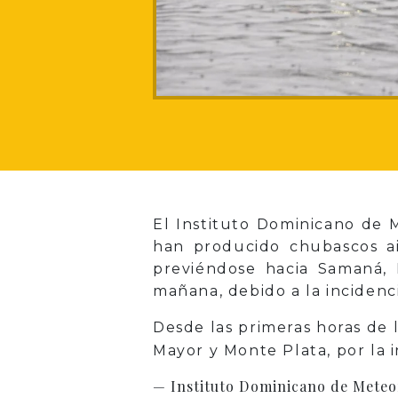
El Instituto Dominicano de 
han producido chubascos ai
previéndose hacia Samaná, 
mañana, debido a la incidenc
Desde las primeras horas de l
Mayor y Monte Plata, por la 
— Instituto Dominicano de Met