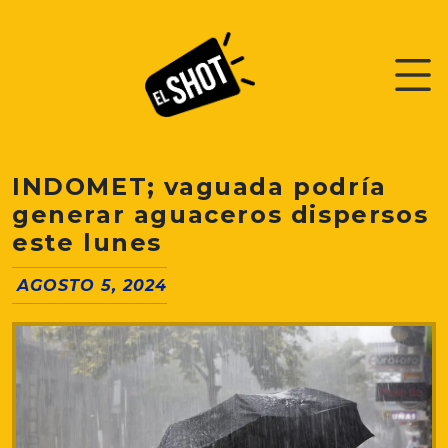
INDOMET; vaguada podría
generar aguaceros dispersos
este lunes
AGOSTO 5, 2024