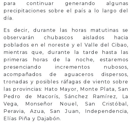
para continuar generando algunas
precipitaciones sobre el país a lo largo del
día.
Es decir, durante las horas matutinas se
observarán chubascos aislados hacia
poblados en el noreste y el Valle del Cibao,
mientras que, durante la tarde hasta las
primeras horas de la noche, estaremos
presenciando incrementos nubosos,
acompañados de aguaceros dispersos,
tronadas y posibles ráfagas de viento sobre
las provincias: Hato Mayor, Monte Plata, San
Pedro de Macorís, Sánchez Ramírez, La
Vega, Monseñor Nouel, San Cristóbal,
Peravia, Azua, San Juan, Independencia,
Elías Piña y Dajabón.