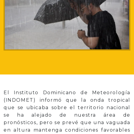
El Instituto Dominicano de Meteorología
(INDOMET) informó que la onda tropical
que se ubicaba sobre el territorio nacional
se ha alejado de nuestra área de
pronósticos, pero se prevé que una vaguada
en altura mantenga condiciones favorables