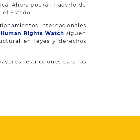
ica. Ahora podrán hacerlo de
 el Estado.
tionamientos internacionales
o
Human Rights Watch
siguen
uctural en leyes y derechos
ayores restricciones para las