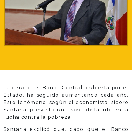
La deuda del Banco Central, cubierta por el
Estado, ha seguido aumentando cada año.
Este fenómeno, según el economista Isidoro
Santana, presenta un grave obstáculo en la
lucha contra la pobreza.
Santana explicó que, dado que el Banco