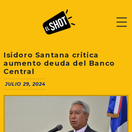
Isidoro Santana critica
aumento deuda del Banco
Central
JULIO 29, 2024