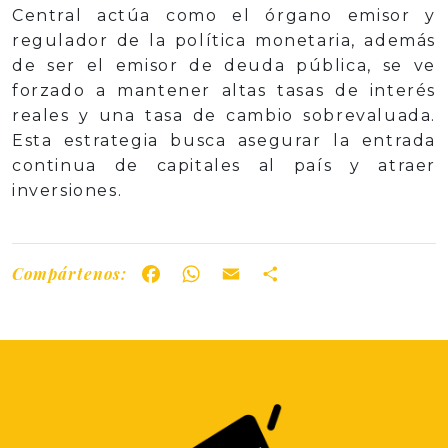
Central actúa como el órgano emisor y
regulador de la política monetaria, además
de ser el emisor de deuda pública, se ve
forzado a mantener altas tasas de interés
reales y una tasa de cambio sobrevaluada.
Esta estrategia busca asegurar la entrada
continua de capitales al país y atraer
inversiones.
Compártenos:
Facebook
WhatsApp
Email
Share