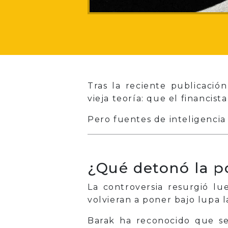
Tras la reciente publicaci
vieja teoría: que el financista
Pero fuentes de inteligencia 
¿Qué detonó la p
La controversia resurgió 
volvieran a poner bajo lupa l
Barak ha reconocido que se