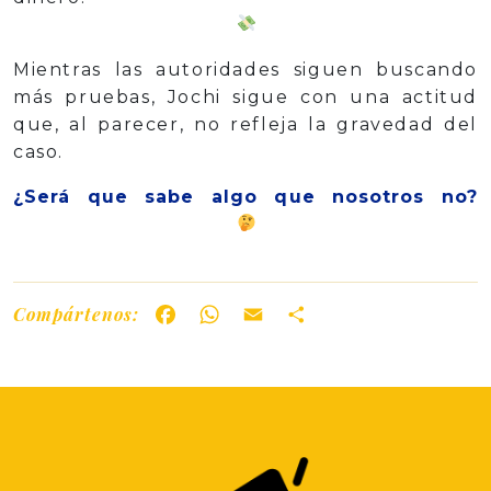
Mientras las autoridades siguen buscando
más pruebas, Jochi sigue con una actitud
que, al parecer, no refleja la gravedad del
caso.
¿Será que sabe algo que nosotros no?
Compártenos:
Facebook
WhatsApp
Email
Share