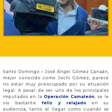
Santo Domingo – José Ángel Gómez Canaán,
mejor conocido como Jochi Gómez, parece
no estar muy preocupado por su situación
legal. A pesar de ser uno de los principales
imputados en la
Operación Camaleón
, se le
vio bastante
feliz y relajado
en su
audiencia, tanto al llegar como cuando se