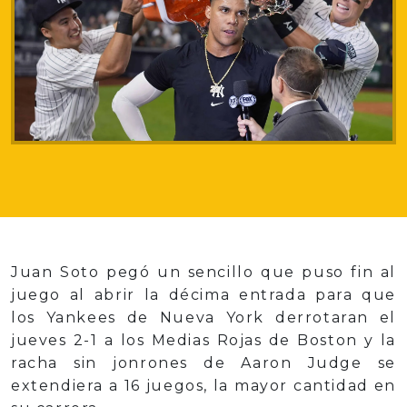
Juan Soto pegó un sencillo que puso fin al
juego al abrir la décima entrada para que
los Yankees de Nueva York derrotaran el
jueves 2-1 a los Medias Rojas de Boston y la
racha sin jonrones de Aaron Judge se
extendiera a 16 juegos, la mayor cantidad en