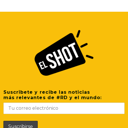
Suscribete y recibe las noticias
más relevantes de #RD y el mundo: