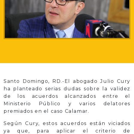
Santo Domingo, RD.-El abogado Julio Cury
ha planteado serias dudas sobre la validez
de los acuerdos alcanzados entre el
Ministerio Público y varios delatores
premiados en el caso Calamar.
Según Cury, estos acuerdos están viciados
ya que, para aplicar el criterio de