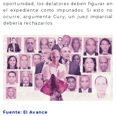
oportunidad, los delatores deben figurar en
el expediente como imputados. Si esto no
ocurre, argumenta Cury, un juez imparcial
debería rechazarlos.
Fuente: El Avance