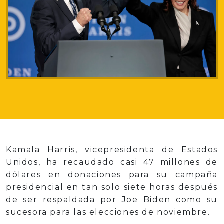
Kamala Harris, vicepresidenta de Estados
Unidos, ha recaudado casi 47 millones de
dólares en donaciones para su campaña
presidencial en tan solo siete horas después
de ser respaldada por Joe Biden como su
sucesora para las elecciones de noviembre.