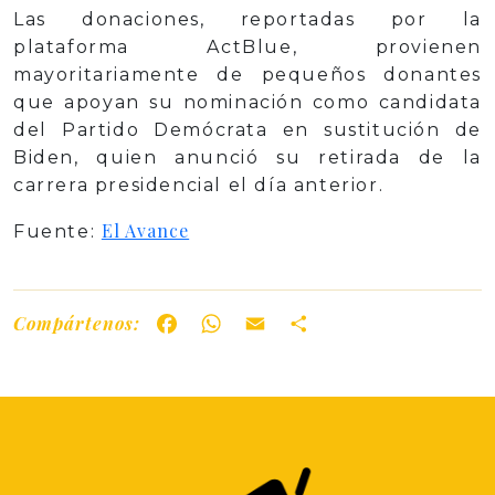
Las donaciones, reportadas por la
plataforma ActBlue, provienen
mayoritariamente de pequeños donantes
que apoyan su nominación como candidata
del Partido Demócrata en sustitución de
Biden, quien anunció su retirada de la
carrera presidencial el día anterior.
El Avance
Fuente:
Compártenos:
Facebook
WhatsApp
Email
Share