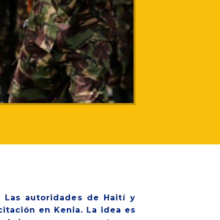
. Las autoridades de Haití y
citación en Kenia. La idea es