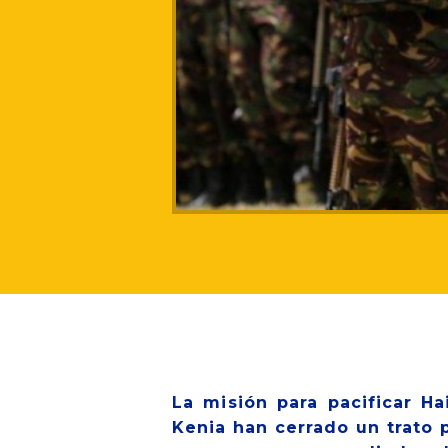
La misión para pacificar Ha
Kenia han cerrado un trato p