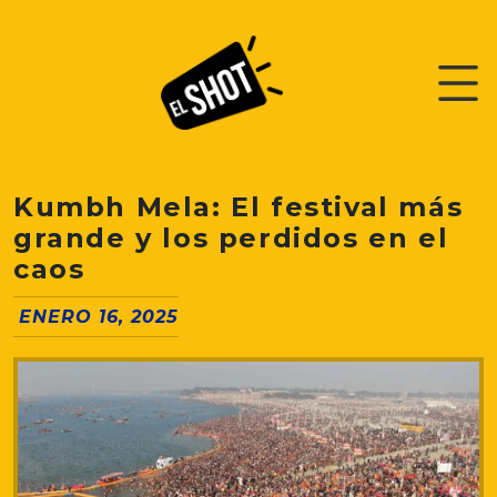
Kumbh Mela: El festival más
grande y los perdidos en el
caos
ENERO 16, 2025