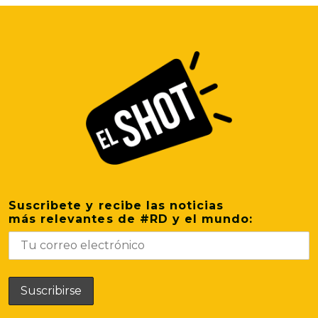
Suscribete y recibe las noticias
más relevantes de #RD y el mundo: