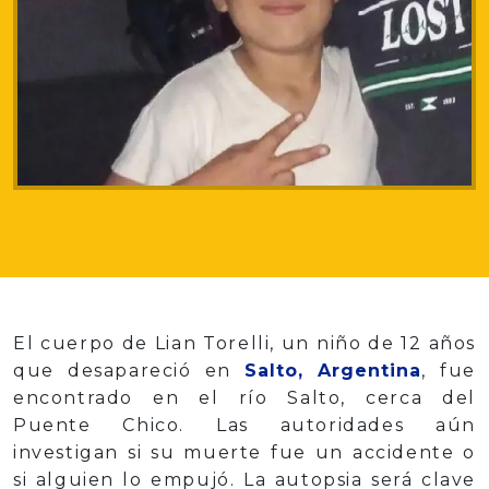
El cuerpo de Lian Torelli, un niño de 12 años
que desapareció en
Salto, Argentina
, fue
encontrado en el río Salto, cerca del
Puente Chico. Las autoridades aún
investigan si su muerte fue un accidente o
si alguien lo empujó. La autopsia será clave