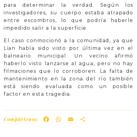
para determinar la verdad. Según los
investigadores, su cuerpo estaba atrapado
entre escombros, lo que podría haberle
impedido salir a la superficie.
El caso conmocionó a la comunidad, ya que
Lian había sido visto por última vez en el
balneario municipal. Un vecino afirmó
haberlo visto lanzarse al agua, pero no hay
filmaciones que lo corroboren. La falta de
mantenimiento en la zona del río también
está siendo evaluada como un posible
factor en esta tragedia.
Compártenos:
Facebook
WhatsApp
Email
Share