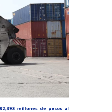
$2,393 millones de pesos al