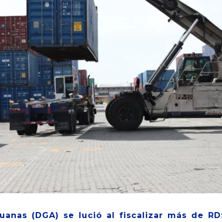
uanas (DGA) se lució al fiscalizar más de RD