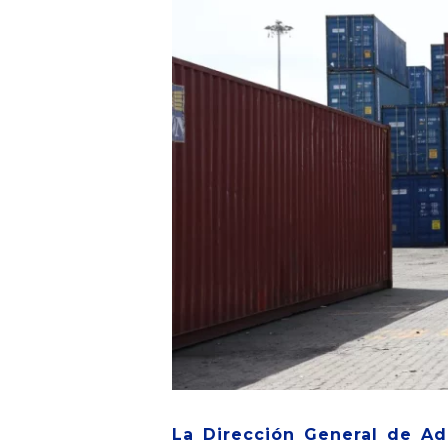
La Dirección General de Ad