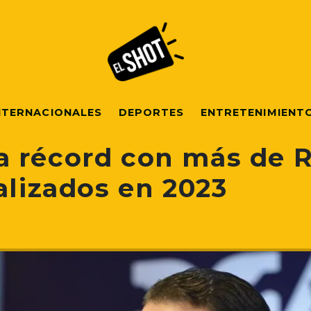
NTERNACIONALES
DEPORTES
ENTRETENIMIENT
 récord con más de 
alizados en 2023