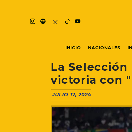
INICIO
NACIONALES
I
La Selección
victoria con 
JULIO 17, 2024