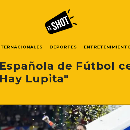
NTERNACIONALES
DEPORTES
ENTRETENIMIENT
 Española de Fútbol c
"Hay Lupita"