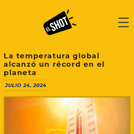
La temperatura global
alcanzó un récord en el
planeta
JULIO 24, 2024