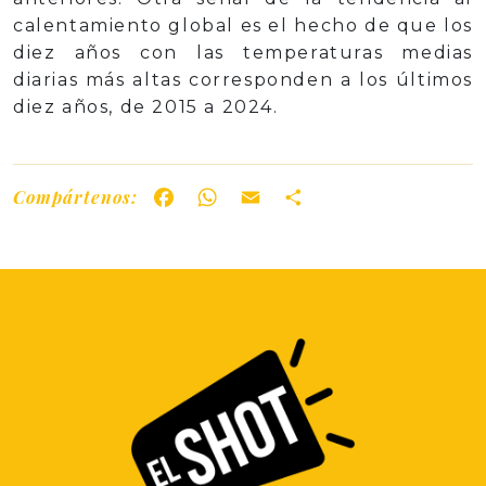
calentamiento global es el hecho de que los
diez años con las temperaturas medias
diarias más altas corresponden a los últimos
diez años, de 2015 a 2024.
Compártenos:
Facebook
WhatsApp
Email
Share