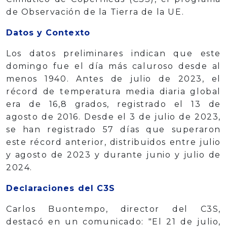
de Observación de la Tierra de la UE.
Datos y Contexto
Los datos preliminares indican que este
domingo fue el día más caluroso desde al
menos 1940. Antes de julio de 2023, el
récord de temperatura media diaria global
era de 16,8 grados, registrado el 13 de
agosto de 2016. Desde el 3 de julio de 2023,
se han registrado 57 días que superaron
este récord anterior, distribuidos entre julio
y agosto de 2023 y durante junio y julio de
2024.
Declaraciones del C3S
Carlos Buontempo, director del C3S,
destacó en un comunicado: "El 21 de julio,