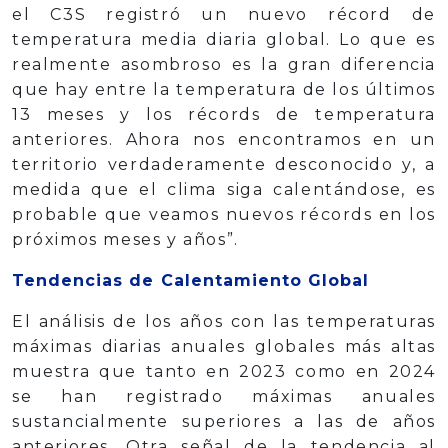
el C3S registró un nuevo récord de
temperatura media diaria global. Lo que es
realmente asombroso es la gran diferencia
que hay entre la temperatura de los últimos
13 meses y los récords de temperatura
anteriores. Ahora nos encontramos en un
territorio verdaderamente desconocido y, a
medida que el clima siga calentándose, es
probable que veamos nuevos récords en los
próximos meses y años”.
Tendencias de Calentamiento Global
El análisis de los años con las temperaturas
máximas diarias anuales globales más altas
muestra que tanto en 2023 como en 2024
se han registrado máximas anuales
sustancialmente superiores a las de años
anteriores. Otra señal de la tendencia al