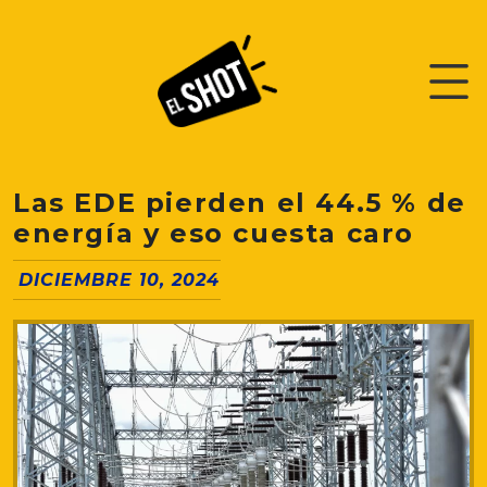
Las EDE pierden el 44.5 % de
energía y eso cuesta caro
DICIEMBRE 10, 2024