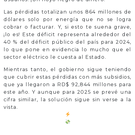
Las pérdidas totalizan unos 864 millones de
dólares solo por energía que no se logra
cobrar o facturar. Y, si esto te suena grave,
¡lo es! Este déficit representa alrededor del
40 % del déficit público del país para 2024,
lo que pone en evidencia lo mucho que el
sector eléctrico le cuesta al Estado.
Mientras tanto, el gobierno sigue teniendo
que cubrir estas pérdidas con más subsidios,
que ya llegaron a RD$ 92,844 millones para
este año. Y aunque para 2025 se prevé una
cifra similar, la solución sigue sin verse a la
vista.