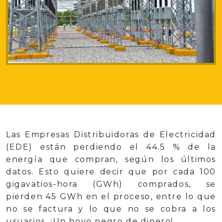
Las Empresas Distribuidoras de Electricidad
(EDE) están perdiendo el 44.5 % de la
energía que compran, según los últimos
datos. Esto quiere decir que por cada 100
gigavatios-hora (GWh) comprados, se
pierden 45 GWh en el proceso, entre lo que
no se factura y lo que no se cobra a los
usuarios. ¡Un hoyo negro de dinero!