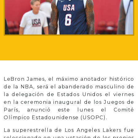
LeBron James, el máximo anotador histórico
de la NBA, será el abanderado masculino de
la delegación de Estados Unidos el viernes
en la ceremonia inaugural de los Juegos de
París, anunció este lunes el Comité
Olímpico Estadounidense (USOPC).
La superestrella de Los Angeles Lakers fue
seleccionado en una votación de los propios