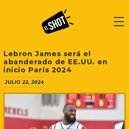
Lebron James será el
abanderado de EE.UU. en
inicio París 2024
JULIO 22, 2024