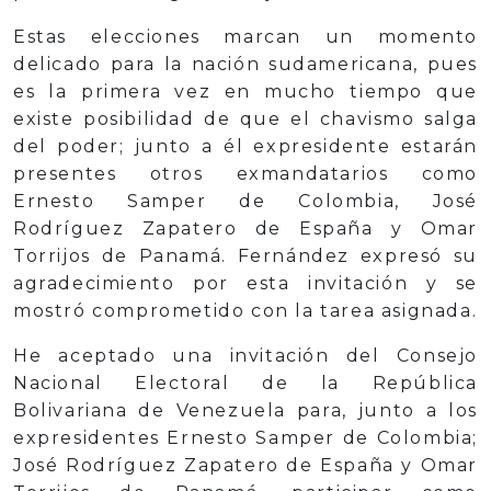
Estas elecciones marcan un momento
delicado para la nación sudamericana, pues
es la primera vez en mucho tiempo que
existe posibilidad de que el chavismo salga
del poder; junto a él expresidente estarán
presentes otros exmandatarios como
Ernesto Samper de Colombia, José
Rodríguez Zapatero de España y Omar
Torrijos de Panamá. Fernández expresó su
agradecimiento por esta invitación y se
mostró comprometido con la tarea asignada.
He aceptado una invitación del Consejo
Nacional Electoral de la República
Bolivariana de Venezuela para, junto a los
expresidentes Ernesto Samper de Colombia;
José Rodríguez Zapatero de España y Omar