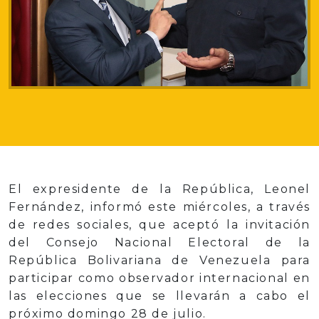
El expresidente de la República, Leonel
Fernández, informó este miércoles, a través
de redes sociales, que aceptó la invitación
del Consejo Nacional Electoral de la
República Bolivariana de Venezuela para
participar como observador internacional en
las elecciones que se llevarán a cabo el
próximo domingo 28 de julio.