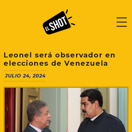
Leonel será observador en
elecciones de Venezuela
JULIO 24, 2024