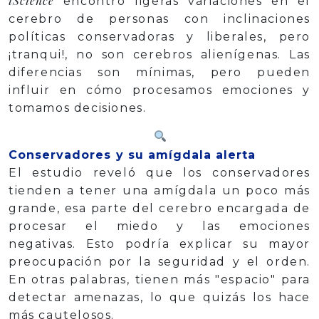
iScience
encontró ligeras variaciones en el
cerebro de personas con inclinaciones
políticas conservadoras y liberales, pero
¡tranqui!, no son cerebros alienígenas. Las
diferencias son mínimas, pero pueden
influir en cómo procesamos emociones y
tomamos decisiones.
Conservadores y su amígdala alerta
El estudio reveló que los conservadores
tienden a tener una amígdala un poco más
grande, esa parte del cerebro encargada de
procesar el miedo y las emociones
negativas. Esto podría explicar su mayor
preocupación por la seguridad y el orden.
En otras palabras, tienen más "espacio" para
detectar amenazas, lo que quizás los hace
más cautelosos.