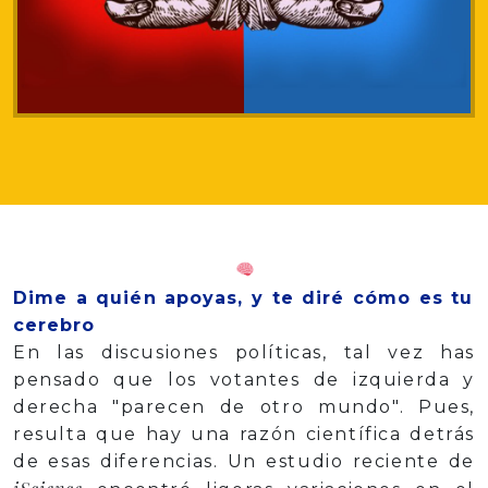
Dime a quién apoyas, y te diré cómo es tu
cerebro
En las discusiones políticas, tal vez has
pensado que los votantes de izquierda y
derecha "parecen de otro mundo". Pues,
resulta que hay una razón científica detrás
de esas diferencias. Un estudio reciente de