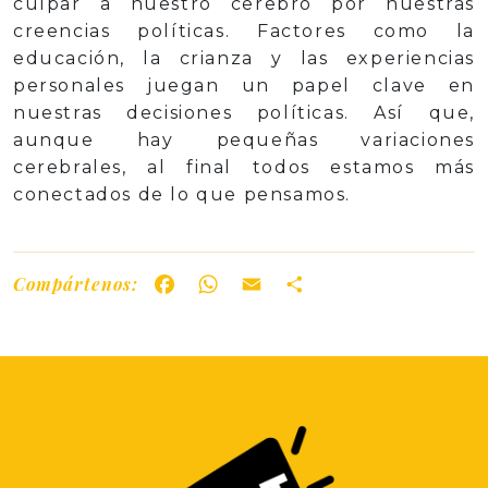
culpar a nuestro cerebro por nuestras
creencias políticas. Factores como la
educación, la crianza y las experiencias
personales juegan un papel clave en
nuestras decisiones políticas. Así que,
aunque hay pequeñas variaciones
cerebrales, al final todos estamos más
conectados de lo que pensamos.
Compártenos:
Facebook
WhatsApp
Email
Share