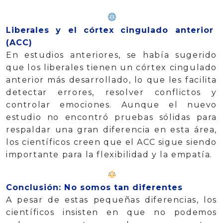
Liberales y el córtex cingulado anterior
(ACC)
En estudios anteriores, se había sugerido
que los liberales tienen un córtex cingulado
anterior más desarrollado, lo que les facilita
detectar errores, resolver conflictos y
controlar emociones. Aunque el nuevo
estudio no encontró pruebas sólidas para
respaldar una gran diferencia en esta área,
los científicos creen que el ACC sigue siendo
importante para la flexibilidad y la empatía.
Conclusión: No somos tan diferentes
A pesar de estas pequeñas diferencias, los
científicos insisten en que no podemos