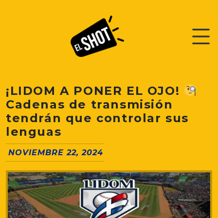
¡LIDOM A PONER EL OJO!
Cadenas de transmisión
tendrán que controlar sus
lenguas
NOVIEMBRE 22, 2024