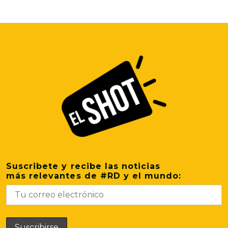
Suscribete y recibe las noticias
más relevantes de #RD y el mundo: