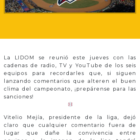
La LIDOM se reunió este jueves con las
cadenas de radio, TV y YouTube de los seis
equipos para recordarles que, si siguen
lanzando comentarios que alteren el buen
clima del campeonato, ¡prepárense para las
sanciones!
Vitelio Mejía, presidente de la liga, dejó
claro que cualquier comentario fuera de
lugar que dañe la convivencia entre