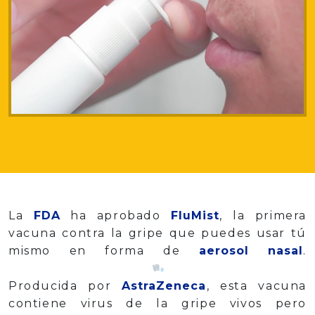
La
FDA
ha aprobado
FluMist
, la primera
vacuna contra la gripe que puedes usar tú
mismo en forma de
aerosol nasal
.
Producida por
AstraZeneca
, esta vacuna
contiene virus de la gripe vivos pero