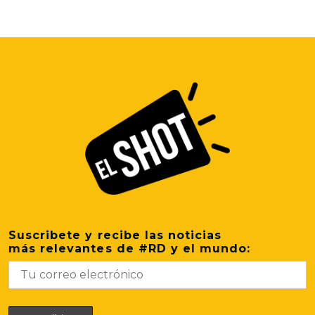
Suscribete y recibe las noticias
más relevantes de #RD y el mundo: