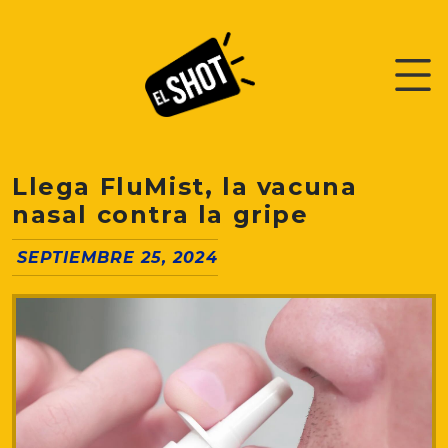
Llega FluMist, la vacuna
nasal contra la gripe
SEPTIEMBRE 25, 2024