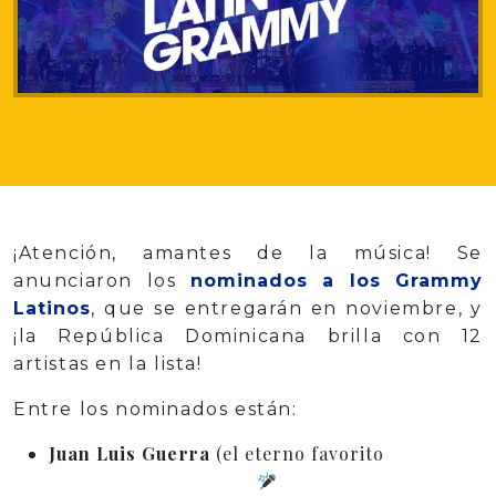
¡Atención, amantes de la música! Se
anunciaron los
nominados a los Grammy
Latinos
, que se entregarán en noviembre, y
¡la República Dominicana brilla con 12
artistas en la lista!
Entre los nominados están:
Juan Luis Guerra
(el eterno favorito