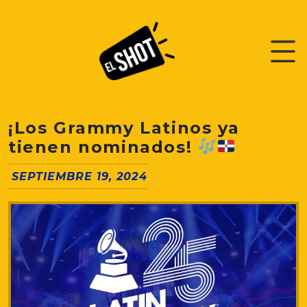
¡Los Grammy Latinos ya
tienen nominados!
SEPTIEMBRE 19, 2024