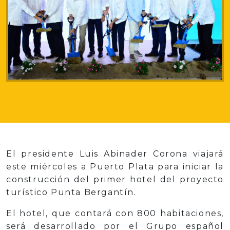
El presidente Luis Abinader Corona viajará
este miércoles a Puerto Plata para iniciar la
construcción del primer hotel del proyecto
turístico Punta Bergantín.
El hotel, que contará con 800 habitaciones,
será desarrollado por el Grupo español