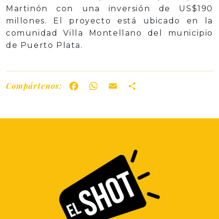
Martinón con una inversión de US$190
millones. El proyecto está ubicado en la
comunidad Villa Montellano del municipio
de Puerto Plata.
Compártenos:
Facebook
WhatsApp
Email
Share