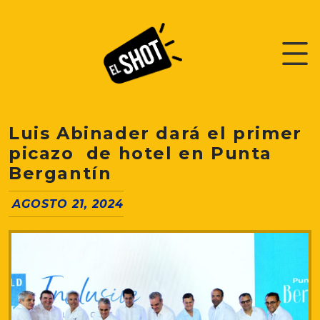
Luis Abinader dará el primer
picazo de hotel en Punta
Bergantín
AGOSTO 21, 2024