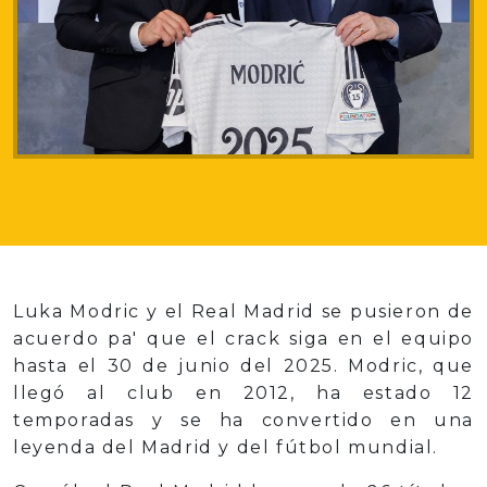
Luka Modric y el Real Madrid se pusieron de
acuerdo pa' que el crack siga en el equipo
hasta el 30 de junio del 2025. Modric, que
llegó al club en 2012, ha estado 12
temporadas y se ha convertido en una
leyenda del Madrid y del fútbol mundial.