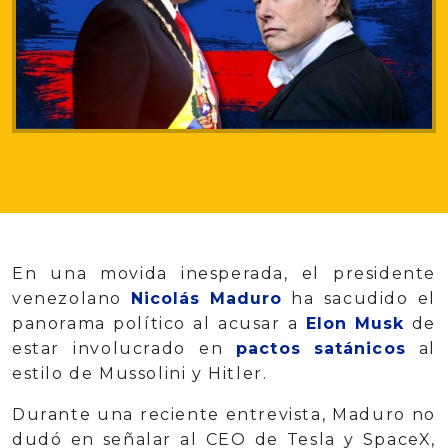
En una movida inesperada, el presidente
venezolano
Nicolás Maduro
ha sacudido el
panorama político al acusar a
Elon Musk
de
estar involucrado en
pactos satánicos
al
estilo de Mussolini y Hitler.
Durante una reciente entrevista, Maduro no
dudó en señalar al CEO de Tesla y SpaceX,