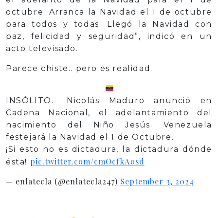
octubre. Arranca la Navidad el 1 de octubre
para todos y todas. Llegó la Navidad con
paz, felicidad y seguridad”, indicó en un
acto televisado.
Parece chiste.. pero es realidad.
INSÓLITO.- Nicolás Maduro anunció en
Cadena Nacional, el adelantamiento del
nacimiento del Niño Jesús. Venezuela
festejará la Navidad el 1 de Octubre.
¡Si esto no es dictadura, la dictadura dónde
pic.twitter.com/cmOcfkAosd
ésta!
— enlatecla (@enlatecla247)
September 3, 2024