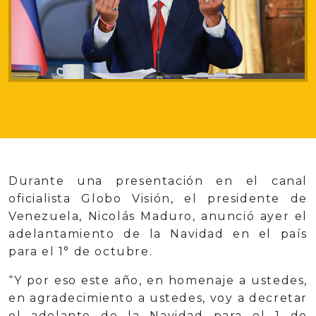
Durante una presentación en el canal
oficialista Globo Visión, el presidente de
Venezuela, Nicolás Maduro, anunció ayer el
adelantamiento de la Navidad en el país
para el 1° de octubre.
“Y por eso este año, en homenaje a ustedes,
en agradecimiento a ustedes, voy a decretar
el adelanto de la Navidad para el 1 de