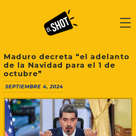
Maduro decreta “el adelanto
de la Navidad para el 1 de
octubre”
SEPTIEMBRE 4, 2024