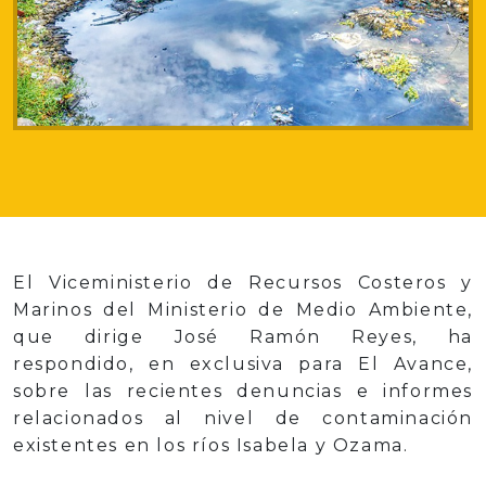
El Viceministerio de Recursos Costeros y
Marinos del Ministerio de Medio Ambiente,
que dirige José Ramón Reyes, ha
respondido, en exclusiva para El Avance,
sobre las recientes denuncias e informes
relacionados al nivel de contaminación
existentes en los ríos Isabela y Ozama.