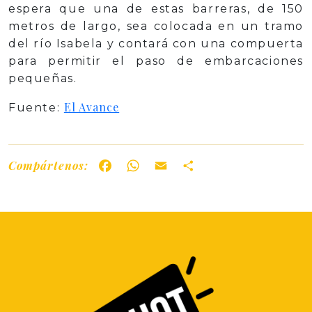
espera que una de estas barreras, de 150
metros de largo, sea colocada en un tramo
del río Isabela y contará con una compuerta
para permitir el paso de embarcaciones
pequeñas.
El Avance
Fuente:
Compártenos:
Facebook
WhatsApp
Email
Share