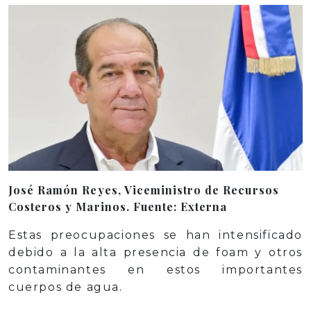
José Ramón Reyes, Viceministro de Recursos
Costeros y Marinos. Fuente: Externa
Estas preocupaciones se han intensificado
debido a la alta presencia de foam y otros
contaminantes en estos importantes
cuerpos de agua.