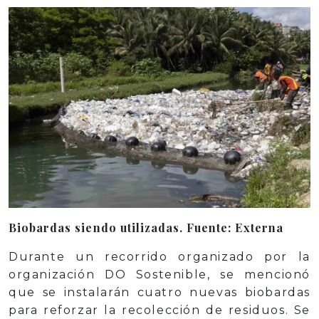
Biobardas siendo utilizadas. Fuente: Externa
Durante un recorrido organizado por la
organización DO Sostenible, se mencionó
que se instalarán cuatro nuevas biobardas
para reforzar la recolección de residuos. Se