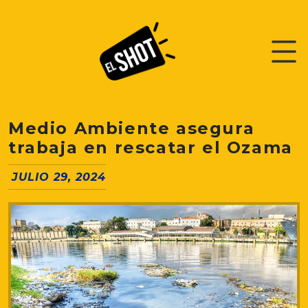
Medio Ambiente asegura
trabaja en rescatar el Ozama
JULIO 29, 2024