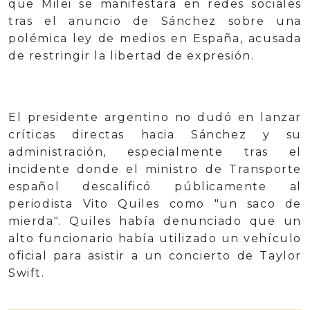
que Milei se manifestara en redes sociales
tras el anuncio de Sánchez sobre una
polémica ley de medios en España, acusada
de restringir la libertad de expresión.
El presidente argentino no dudó en lanzar
críticas directas hacia Sánchez y su
administración, especialmente tras el
incidente donde el ministro de Transporte
español descalificó públicamente al
periodista Vito Quiles como "un saco de
mierda". Quiles había denunciado que un
alto funcionario había utilizado un vehículo
oficial para asistir a un concierto de Taylor
Swift.