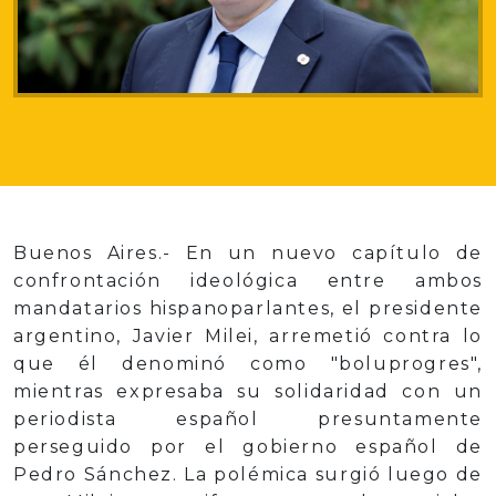
Buenos Aires.- En un nuevo capítulo de
confrontación ideológica entre ambos
mandatarios hispanoparlantes, el presidente
argentino, Javier Milei, arremetió contra lo
que él denominó como "boluprogres",
mientras expresaba su solidaridad con un
periodista español presuntamente
perseguido por el gobierno español de
Pedro Sánchez. La polémica surgió luego de