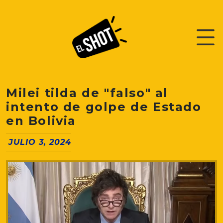
Milei tilda de "falso" al
intento de golpe de Estado
en Bolivia
JULIO 3, 2024