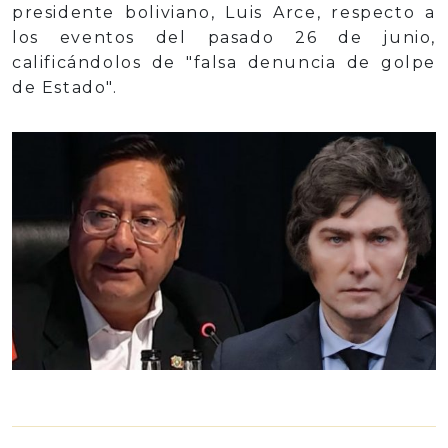
presidente boliviano, Luis Arce, respecto a
los eventos del pasado 26 de junio,
calificándolos de "falsa denuncia de golpe
de Estado".