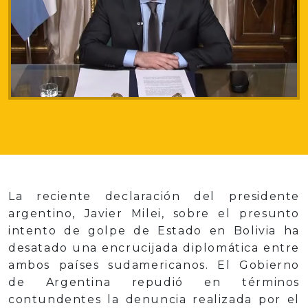
La reciente declaración del presidente
argentino, Javier Milei, sobre el presunto
intento de golpe de Estado en Bolivia ha
desatado una encrucijada diplomática entre
ambos países sudamericanos. El Gobierno
de Argentina repudió en términos
contundentes la denuncia realizada por el