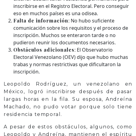
inscribirse en el Registro Electoral. Pero conseguir
eso en muchos países es una odisea.
Falta de información
: No hubo suficiente
comunicación sobre los requisitos y el proceso de
inscripción. Muchos se enteraron tarde o no
pudieron reunir los documentos necesarios.
Obstáculos adicionales
: El Observatorio
Electoral Venezolano (OEV) dijo que hubo muchas
trabas y normas restrictivas que dificultaron la
inscripción.
Leopoldo Rodríguez, un venezolano en
México, logró inscribirse después de pasar
largas horas en la fila. Su esposa, Andreína
Machado, no pudo votar porque solo tiene
residencia temporal.
A pesar de estos obstáculos, algunos, como
Leopoldo y Andreína, mantienen el espíritu