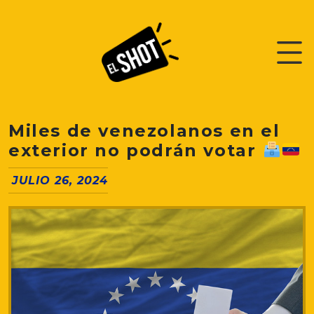
Miles de venezolanos en el
exterior no podrán votar
JULIO 26, 2024