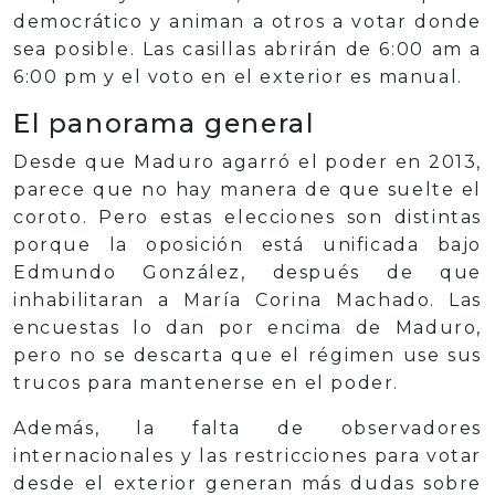
democrático y animan a otros a votar donde
sea posible. Las casillas abrirán de 6:00 am a
6:00 pm y el voto en el exterior es manual.
El panorama general
Desde que Maduro agarró el poder en 2013,
parece que no hay manera de que suelte el
coroto. Pero estas elecciones son distintas
porque la oposición está unificada bajo
Edmundo González, después de que
inhabilitaran a María Corina Machado. Las
encuestas lo dan por encima de Maduro,
pero no se descarta que el régimen use sus
trucos para mantenerse en el poder.
Además, la falta de observadores
internacionales y las restricciones para votar
desde el exterior generan más dudas sobre