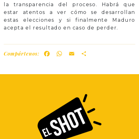
la transparencia del proceso. Habrá que
estar atentos a ver cómo se desarrollan
estas elecciones y si finalmente Maduro
acepta el resultado en caso de perder.
Compártenos:
Facebook
WhatsApp
Email
Share