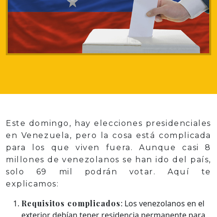
Este domingo, hay elecciones presidenciales
en Venezuela, pero la cosa está complicada
para los que viven fuera. Aunque casi 8
millones de venezolanos se han ido del país,
solo 69 mil podrán votar. Aquí te
explicamos:
Requisitos complicados
: Los venezolanos en el
exterior debían tener residencia permanente para