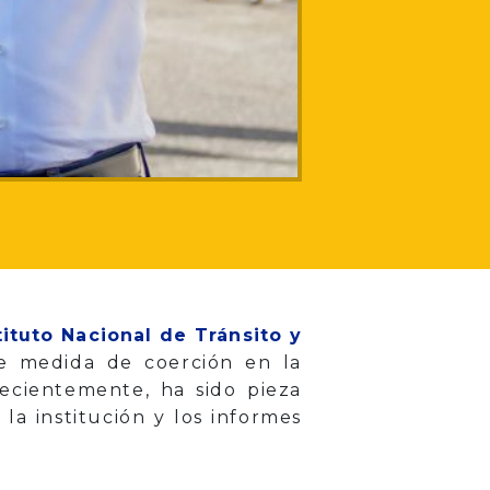
tituto Nacional de Tránsito y
de medida de coerción en la
recientemente, ha sido pieza
la institución y los informes