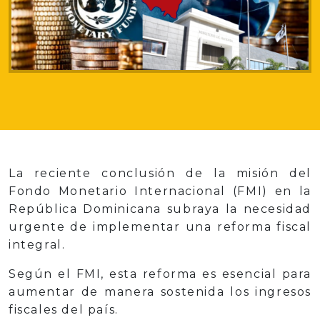
La reciente conclusión de la misión del
Fondo Monetario Internacional (FMI) en la
República Dominicana subraya la necesidad
urgente de implementar una reforma fiscal
integral.
Según el FMI, esta reforma es esencial para
aumentar de manera sostenida los ingresos
fiscales del país.