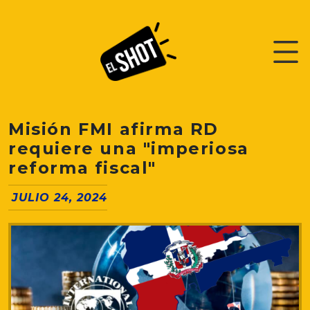
Misión FMI afirma RD
requiere una "imperiosa
reforma fiscal"
JULIO 24, 2024