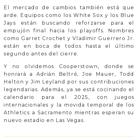
El mercado de cambios también está que
arde. Equipos como los White Sox y los Blue
Jays están buscando reforzarse para el
empujón final hacia los playoffs. Nombres
como Garret Crochet y Vladimir Guerrero Jr.
están en boca de todos hasta el último
segundo antes del cierre.
Y no olvidemos Cooperstown, donde se
honrará a Adrián Beltré, Joe Mauer, Todd
Helton y Jim Leyland por sus contribuciones
legendarias. Además, ya se está cocinando el
calendario para el 2025, con juegos
internacionales y la movida temporal de los
Athletics a Sacramento mientras esperan su
nuevo estadio en Las Vegas.