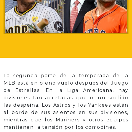
La segunda parte de la temporada de la
MLB está en pleno vuelo después del Juego
de Estrellas. En la Liga Americana, hay
divisiones tan apretadas que ni un soplido
las despeina. Los Astros y los Yankees están
al borde de sus asientos en sus divisiones,
mientras que los Mariners y otros equipos
mantienen la tensión por los comodines.