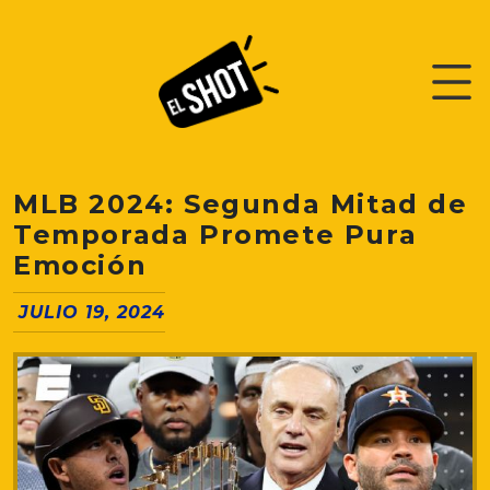
MLB 2024: Segunda Mitad de
Temporada Promete Pura
Emoción
JULIO 19, 2024