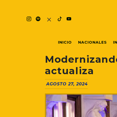
INICIO
NACIONALES
I
Modernizando 
actualiza
AGOSTO 27, 2024