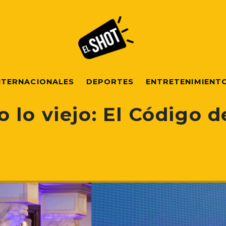
NTERNACIONALES
DEPORTES
ENTRETENIMIENT
lo viejo: El Código d