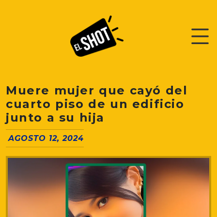
Muere mujer que cayó del
cuarto piso de un edificio
junto a su hija
AGOSTO 12, 2024