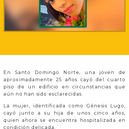
En Santo Domingo Norte, una joven de
aproximadamente 25 años cayó del cuarto
piso de un edificio en circunstancias que
aún no han sido esclarecidas.
La mujer, identificada como Génesis Lugo,
cayó junto a su hija de unos cinco años,
quien ahora se encuentra hospitalizada en
condición delicada.