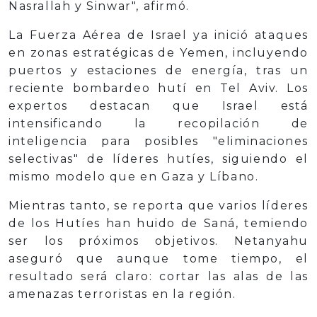
Nasrallah y Sinwar", afirmó.
La Fuerza Aérea de Israel ya inició ataques
en zonas estratégicas de Yemen, incluyendo
puertos y estaciones de energía, tras un
reciente bombardeo hutí en Tel Aviv. Los
expertos destacan que Israel está
intensificando la recopilación de
inteligencia para posibles "eliminaciones
selectivas" de líderes hutíes, siguiendo el
mismo modelo que en Gaza y Líbano.
Mientras tanto, se reporta que varios líderes
de los Hutíes han huido de Saná, temiendo
ser los próximos objetivos. Netanyahu
aseguró que aunque tome tiempo, el
resultado será claro: cortar las alas de las
amenazas terroristas en la región.