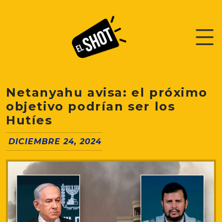
Netanyahu avisa: el próximo
objetivo podrían ser los
Hutíes
DICIEMBRE 24, 2024