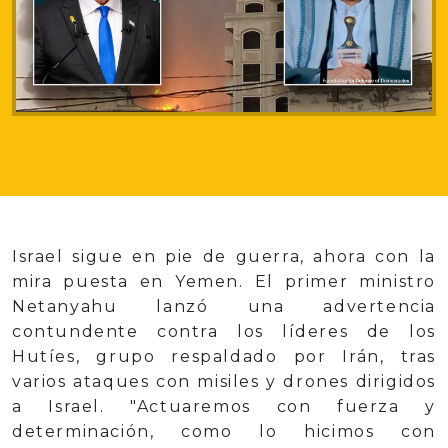
Israel sigue en pie de guerra, ahora con la
mira puesta en Yemen. El primer ministro
Netanyahu lanzó una advertencia
contundente contra los líderes de los
Hutíes, grupo respaldado por Irán, tras
varios ataques con misiles y drones dirigidos
a Israel. "Actuaremos con fuerza y
determinación, como lo hicimos con