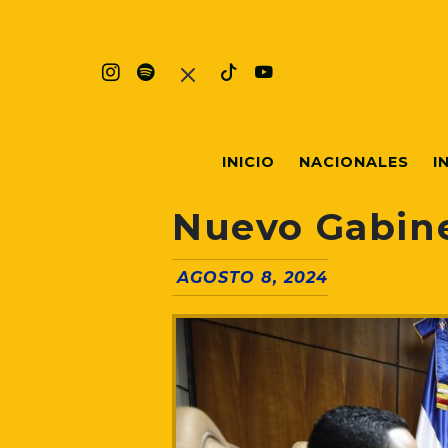
INICIO
NACIONALES
I
Nuevo Gabine
AGOSTO 8, 2024