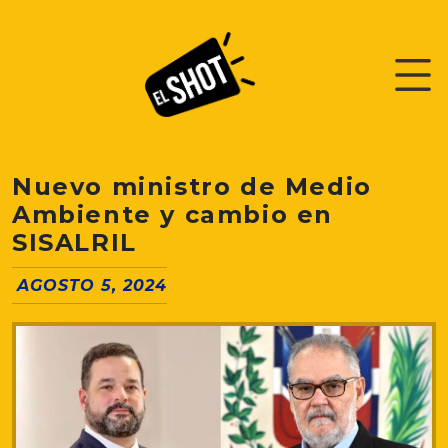
Nuevo ministro de Medio
Ambiente y cambio en
SISALRIL
AGOSTO 5, 2024