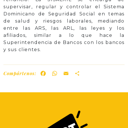
supervisar, regular y controlar el Sistema
Dominicano de Seguridad Social en temas
de salud y riesgos laborales, mediando
entre las ARS, las ARL, las leyes y los
afiliados, similar a lo que hace la
Superintendencia de Bancos con los bancos
y sus clientes.
Compártenos:
Facebook
WhatsApp
Email
Share