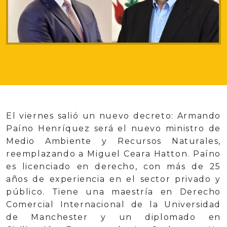
El viernes salió un nuevo decreto: Armando
Paíno Henríquez será el nuevo ministro de
Medio Ambiente y Recursos Naturales,
reemplazando a Miguel Ceara Hatton. Paíno
es licenciado en derecho, con más de 25
años de experiencia en el sector privado y
público. Tiene una maestría en Derecho
Comercial Internacional de la Universidad
de Manchester y un diplomado en