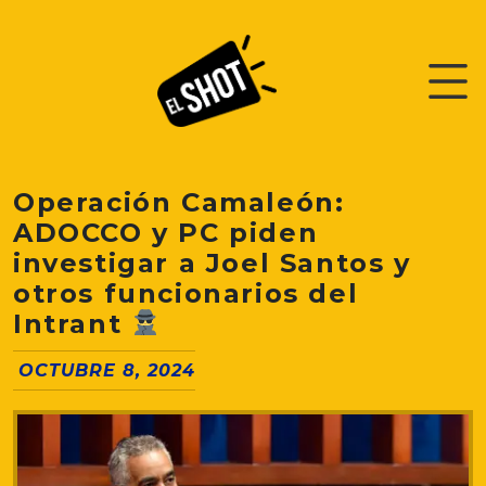
Operación Camaleón:
ADOCCO y PC piden
investigar a Joel Santos y
otros funcionarios del
Intrant
OCTUBRE 8, 2024