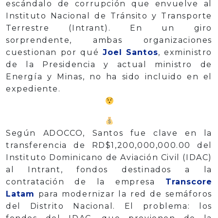
escándalo de corrupción que envuelve al
Instituto Nacional de Tránsito y Transporte
Terrestre (Intrant). En un giro
sorprendente, ambas organizaciones
cuestionan por qué
Joel Santos
, exministro
de la Presidencia y actual ministro de
Energía y Minas, no ha sido incluido en el
expediente.
Según ADOCCO, Santos fue clave en la
transferencia de RD$1,200,000,000.00 del
Instituto Dominicano de Aviación Civil (IDAC)
al Intrant, fondos destinados a la
contratación de la empresa
Transcore
Latam
para modernizar la red de semáforos
del Distrito Nacional. El problema: los