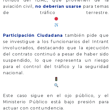
fondos del IDAC, que provienen de la
aviación civil,
no deberían usarse
para temas
de tráfico terrestre.
Participación Ciudadana
también pide que
se investigue a los funcionarios del Intrant
involucrados, destacando que la ejecución
del contrato continuó a pesar de haber sido
suspendido, lo que representa un riesgo
para el control del tráfico y la seguridad
nacional.
Este caso sigue en el ojo público, y el
Ministerio Público está bajo presión para
actuar con contundencia.