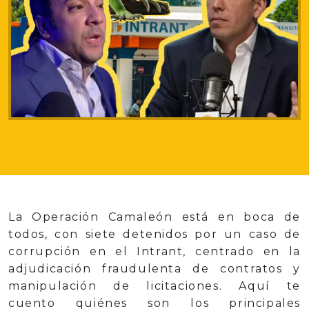
La Operación Camaleón está en boca de
todos, con siete detenidos por un caso de
corrupción en el Intrant, centrado en la
adjudicación fraudulenta de contratos y
manipulación de licitaciones. Aquí te
cuento quiénes son los principales