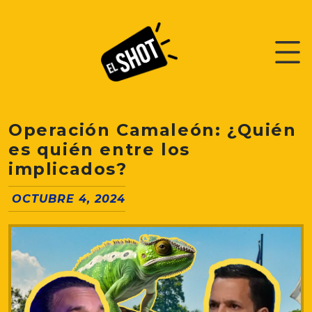
Operación Camaleón: ¿Quién
es quién entre los
implicados?
OCTUBRE 4, 2024