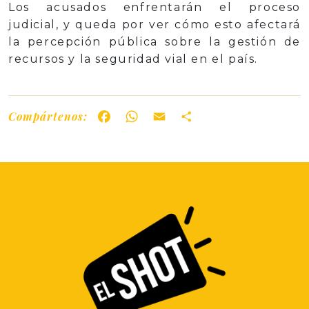
Los acusados enfrentarán el proceso
judicial, y queda por ver cómo esto afectará
la percepción pública sobre la gestión de
recursos y la seguridad vial en el país.
Compártenos:
Facebook
WhatsApp
Email
Share