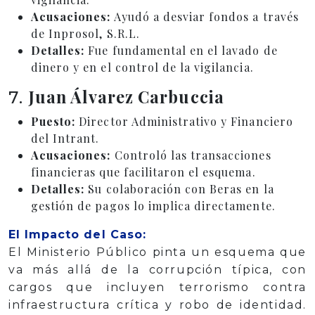
Acusaciones:
Ayudó a desviar fondos a través
de Inprosol, S.R.L.
Detalles:
Fue fundamental en el lavado de
dinero y en el control de la vigilancia.
Juan Álvarez Carbuccia
7.
Puesto:
Director Administrativo y Financiero
del Intrant.
Acusaciones:
Controló las transacciones
financieras que facilitaron el esquema.
Detalles:
Su colaboración con Beras en la
gestión de pagos lo implica directamente.
El Impacto del Caso:
El Ministerio Público pinta un esquema que
va más allá de la corrupción típica, con
cargos que incluyen terrorismo contra
infraestructura crítica y robo de identidad.