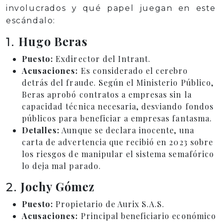
involucrados y qué papel juegan en este
escándalo:
Hugo Beras
1.
Puesto:
Exdirector del Intrant.
Acusaciones:
Es considerado el cerebro
detrás del fraude. Según el Ministerio Público,
Beras aprobó contratos a empresas sin la
capacidad técnica necesaria, desviando fondos
públicos para beneficiar a empresas fantasma.
Detalles:
Aunque se declara inocente, una
carta de advertencia que recibió en 2023 sobre
los riesgos de manipular el sistema semafórico
lo deja mal parado.
Jochy Gómez
2.
Puesto:
Propietario de Aurix S.A.S.
Acusaciones:
Principal beneficiario económico