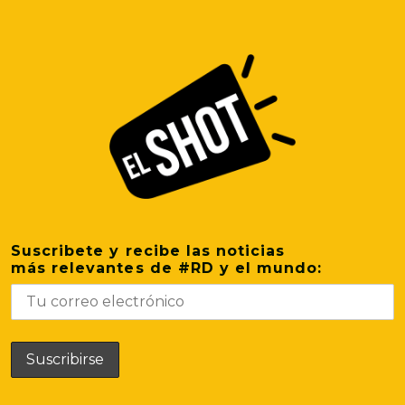
Suscribete y recibe las noticias
más relevantes de #RD y el mundo: