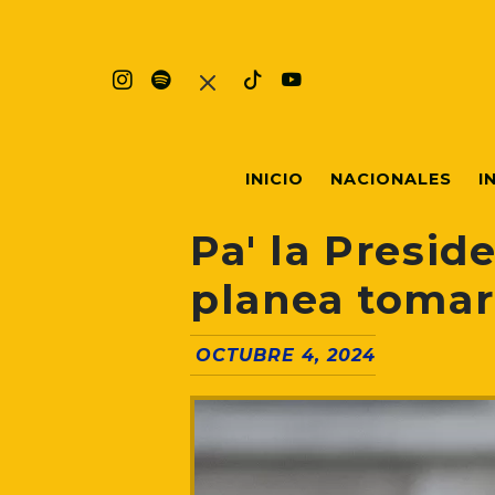
INICIO
NACIONALES
I
Pa' la Presid
planea tomar
OCTUBRE 4, 2024