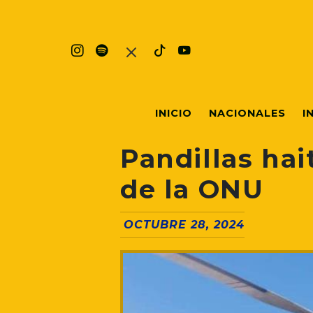
INICIO
NACIONALES
I
Pandillas hai
de la ONU
OCTUBRE 28, 2024