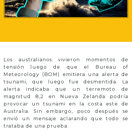
Los australianos vivieron momentos de
tensión luego de que el Bureau of
Meteorology (BOM) emitiera una alerta de
tsunami, que luego fue desmentida. La
alerta indicaba que un terremoto de
magnitud 8,2 en Nueva Zelanda podría
provocar un tsunami en la costa este de
Australia. Sin embargo, poco después se
envió un mensaje aclarando que todo se
trataba de una prueba.