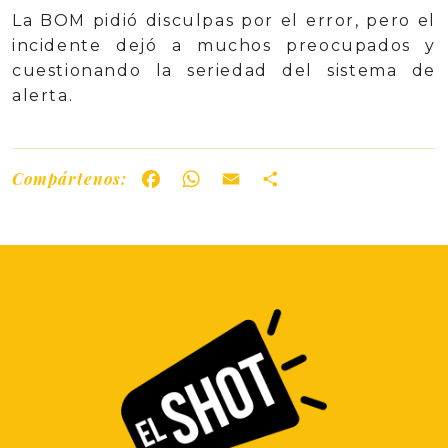
La BOM pidió disculpas por el error, pero el
incidente dejó a muchos preocupados y
cuestionando la seriedad del sistema de
alerta.
Compártenos:
Facebook
WhatsApp
Email
Share