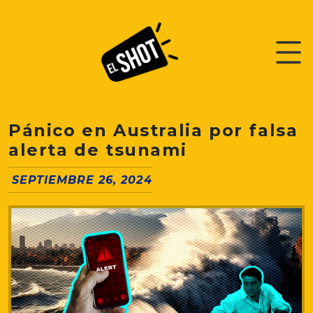
Pánico en Australia por falsa
alerta de tsunami
SEPTIEMBRE 26, 2024