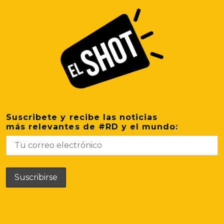
Suscribete y recibe las noticias
más relevantes de #RD y el mundo: