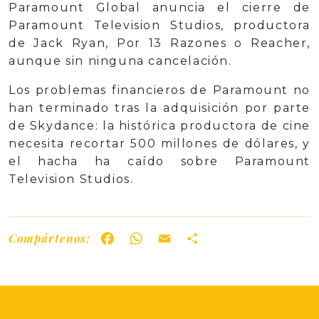
Paramount Global anuncia el cierre de
Paramount Television Studios, productora
de Jack Ryan, Por 13 Razones o Reacher,
aunque sin ninguna cancelación.
Los problemas financieros de Paramount no
han terminado tras la adquisición por parte
de Skydance: la histórica productora de cine
necesita recortar 500 millones de dólares, y
el hacha ha caído sobre Paramount
Television Studios.
Compártenos:
Facebook
WhatsApp
Email
Share