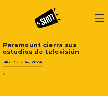
Paramount cierra sus
estudios de televisión
AGOSTO 14, 2024