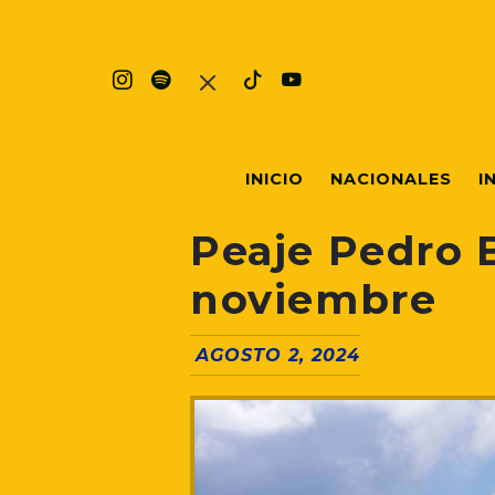
INICIO
NACIONALES
I
Peaje Pedro 
noviembre
AGOSTO 2, 2024