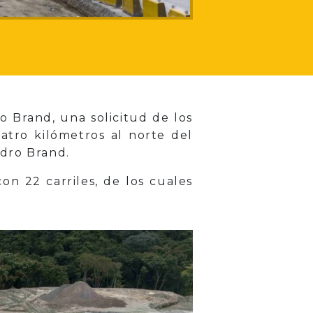
o Brand, una solicitud de los
atro kilómetros al norte del
edro Brand.
on 22 carriles, de los cuales