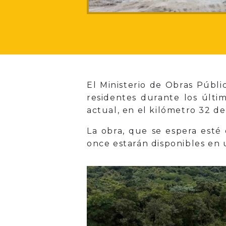
El Ministerio de Obras Públi
residentes durante los últi
actual, en el kilómetro 32 de
La obra, que se espera esté 
once estarán disponibles en 