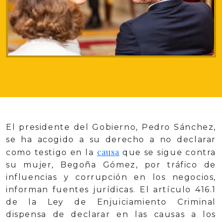
El presidente del Gobierno, Pedro Sánchez,
se ha acogido a su derecho a no declarar
causa
como testigo en la
que se sigue contra
su mujer, Begoña Gómez, por tráfico de
influencias y corrupción en los negocios,
informan fuentes jurídicas. El artículo 416.1
de la Ley de Enjuiciamiento Criminal
dispensa de declarar en las causas a los