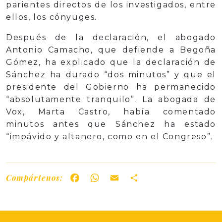
parientes directos de los investigados, entre
ellos, los cónyuges.
Después de la declaración, el abogado
Antonio Camacho, que defiende a Begoña
Gómez, ha explicado que la declaración de
Sánchez ha durado “dos minutos” y que el
presidente del Gobierno ha permanecido
“absolutamente tranquilo”. La abogada de
Vox, Marta Castro, había comentado
minutos antes que Sánchez ha estado
“impávido y altanero, como en el Congreso”.
Compártenos:
Facebook
WhatsApp
Email
Share