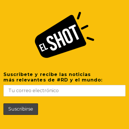
Suscribete y recibe las noticias
más relevantes de #RD y el mundo: