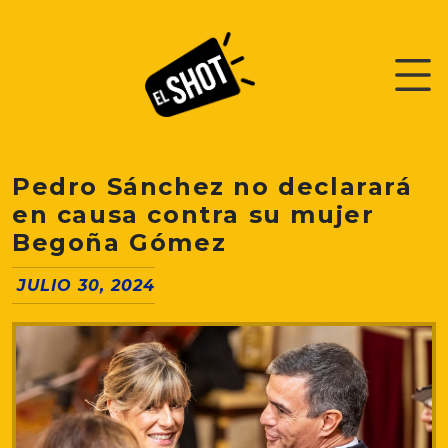
Pedro Sánchez no declarará
en causa contra su mujer
Begoña Gómez
JULIO 30, 2024