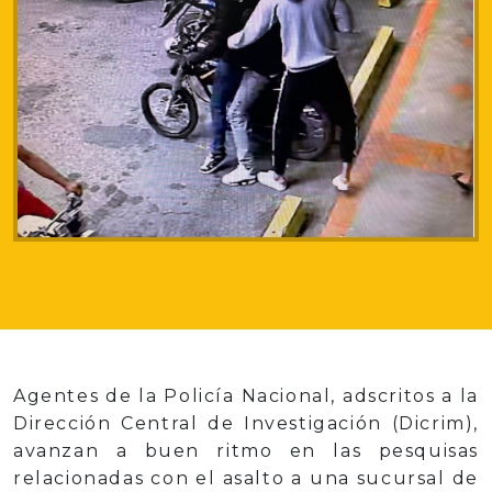
Agentes de la Policía Nacional, adscritos a la
Dirección Central de Investigación (Dicrim),
avanzan a buen ritmo en las pesquisas
relacionadas con el asalto a una sucursal de