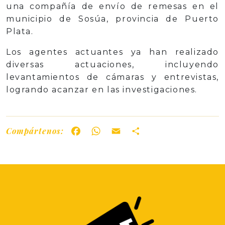
una compañía de envío de remesas en el
municipio de Sosúa, provincia de Puerto
Plata.
Los agentes actuantes ya han realizado
diversas actuaciones, incluyendo
levantamientos de cámaras y entrevistas,
logrando acanzar en las investigaciones.
Compártenos:
Facebook
WhatsApp
Email
Share