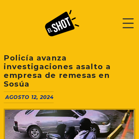
Policía avanza
investigaciones asalto a
empresa de remesas en
Sosúa
AGOSTO 12, 2024