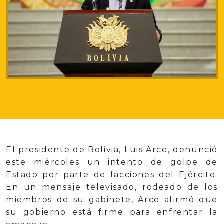
El presidente de Bolivia, Luis Arce, denunció
este miércoles un intento de golpe de
Estado por parte de facciones del Ejército.
En un mensaje televisado, rodeado de los
miembros de su gabinete, Arce afirmó que
su gobierno está firme para enfrentar la