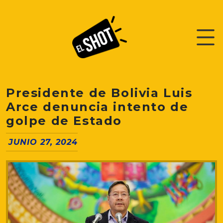
Presidente de Bolivia Luis
Arce denuncia intento de
golpe de Estado
JUNIO 27, 2024