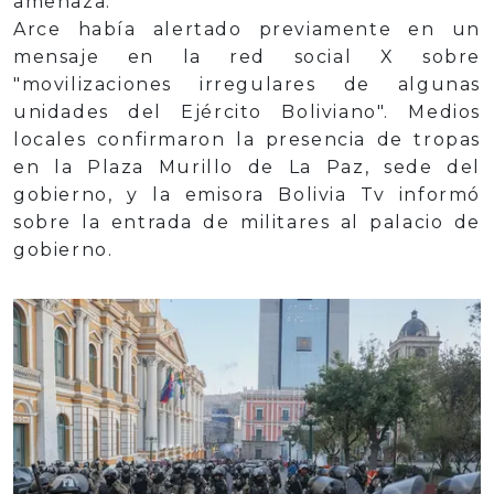
amenaza.
Arce había alertado previamente en un
mensaje en la red social X sobre
"movilizaciones irregulares de algunas
unidades del Ejército Boliviano". Medios
locales confirmaron la presencia de tropas
en la Plaza Murillo de La Paz, sede del
gobierno, y la emisora Bolivia Tv informó
sobre la entrada de militares al palacio de
gobierno.