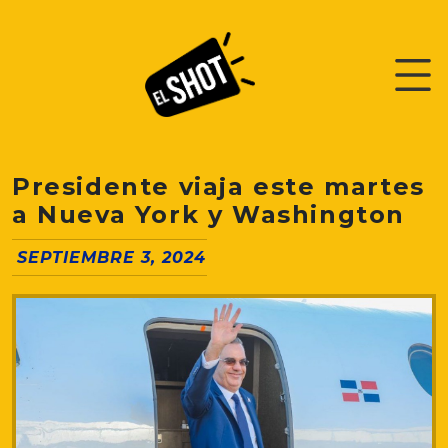
Presidente viaja este martes
a Nueva York y Washington
SEPTIEMBRE 3, 2024