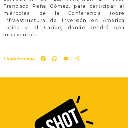
Francisco Peña Gómez, para participar el
miércoles, de la Conferencia sobre
Infraestructura de Inversión en América
Latina y el Caribe, donde tendrá una
intervención.
Compártenos:
Facebook
WhatsApp
Email
Share