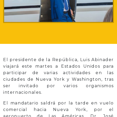
El presidente de la República, Luis Abinader
viajará este martes a Estados Unidos para
participar de varias actividades en las
ciudades de Nueva York y Washington, tras
ser invitado por varios organismos
internacionales.
El mandatario saldrá por la tarde en vuelo
comercial hacia Nueva York, por el
aeropuerto de Las Américas, Dr. José